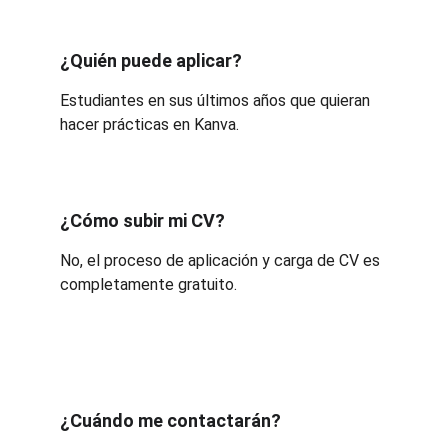
¿Quién puede aplicar?
Estudiantes en sus últimos años que quieran 
hacer prácticas en Kanva.
¿Cómo subir mi CV?
No, el proceso de aplicación y carga de CV es 
completamente gratuito.
¿Cuándo me contactarán?