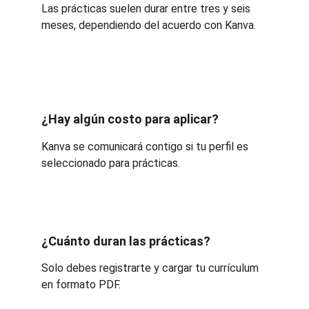
Las prácticas suelen durar entre tres y seis 
meses, dependiendo del acuerdo con Kanva.
¿Hay algún costo para aplicar?
Kanva se comunicará contigo si tu perfil es 
seleccionado para prácticas.
¿Cuánto duran las prácticas?
Solo debes registrarte y cargar tu currículum 
en formato PDF.