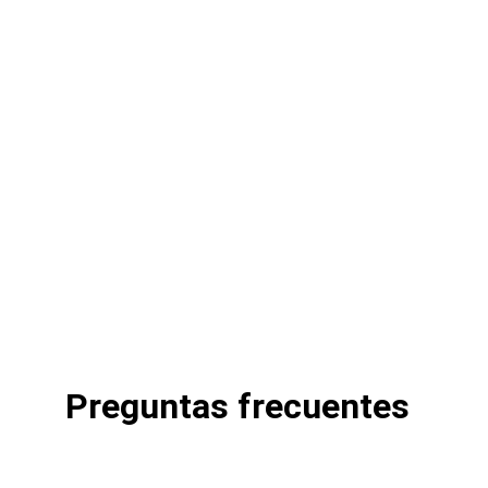
Preguntas frecuentes